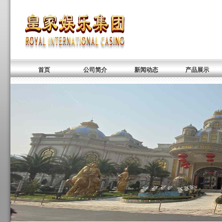
首页
公司简介
新闻动态
产品展示