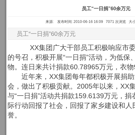
员工“一日捐”60余万元
来源: 发布时间: 2010-06-16 16:09 7071 次浏览 大
员工“一日捐”60余万元
XX集团广大干部员工积极响应市委
的号召，积极开展“一日捐”活动，为低保
物。连日来共计捐款60.78965万元，衣物
近年来，XX集团每年都积极开展捐助
会，做出了积极贡献。2005年以来，XX
与“一日捐”活动共捐款159.6139万元，捐
际行动回报了社会，回报了家乡建设和人
誉。